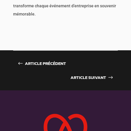
transforme chaque événement d’entreprise en souvenir
mémorable.
ARTICLE PRÉCÉDENT
#
ARTICLE SUIVANT
$