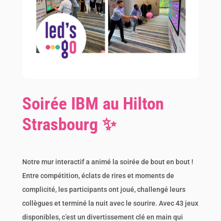
Soirée IBM au Hilton
Strasbourg ✨
Notre mur interactif a animé la soirée de bout en bout !
Entre compétition, éclats de rires et moments de
complicité, les participants ont joué, challengé leurs
collègues et terminé la nuit avec le sourire. Avec 43 jeux
disponibles, c’est un divertissement clé en main qui