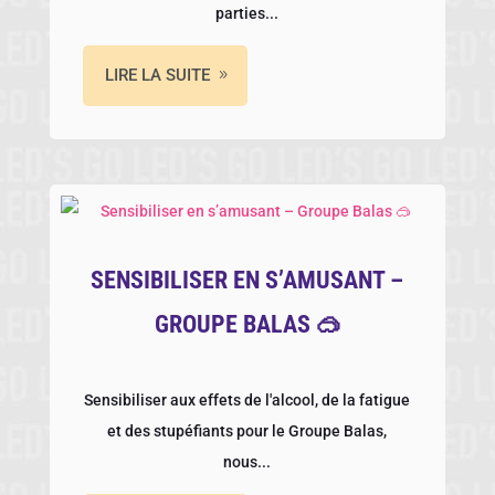
parties...
LIRE LA SUITE
SENSIBILISER EN S’AMUSANT –
GROUPE BALAS 🥽
Sensibiliser aux effets de l'alcool, de la fatigue
et des stupéfiants pour le Groupe Balas,
nous...