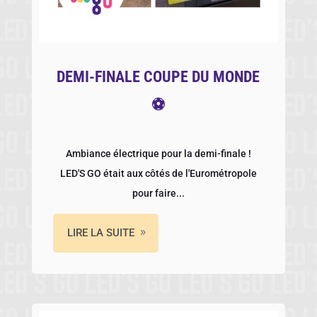
DEMI-FINALE COUPE DU MONDE
⚽
Ambiance électrique pour la demi-finale !
LED'S GO était aux côtés de l'Eurométropole
pour faire...
LIRE LA SUITE