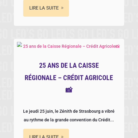
LIRE LA SUITE
25 ANS DE LA CAISSE
RÉGIONALE – CRÉDIT AGRICOLE
📸
Le jeudi 25 juin, le Zénith de Strasbourg a vibré
au rythme de la grande convention du Crédit...
LIRE LA SUITE