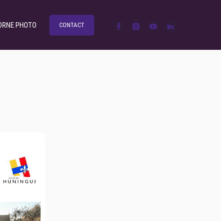
ORNE PHOTO
CONTACT