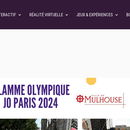
TERACTIF
RÉALITÉ VIRTUELLE
JEUX & EXPÉRIENCES
B